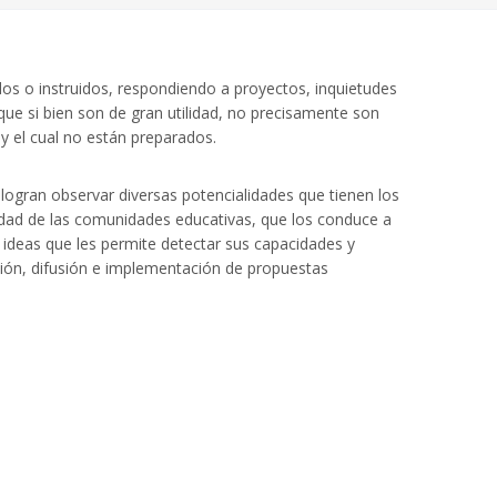
os o instruidos, respondiendo a proyectos, inquietudes
ue si bien son de gran utilidad, no precisamente son
 el cual no están preparados.
logran observar diversas potencialidades que tienen los
lidad de las comunidades educativas, que los conduce a
 ideas que les permite detectar sus capacidades y
eación, difusión e implementación de propuestas