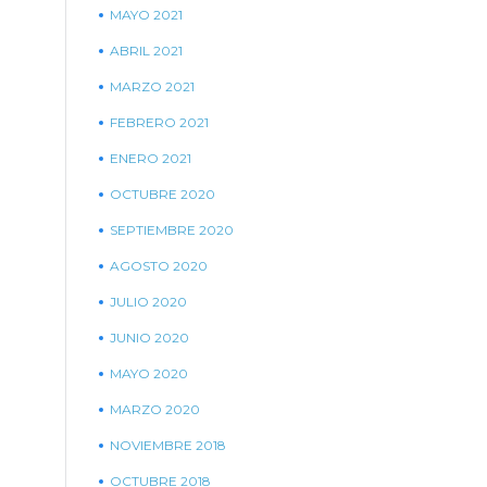
MAYO 2021
ABRIL 2021
MARZO 2021
FEBRERO 2021
ENERO 2021
OCTUBRE 2020
SEPTIEMBRE 2020
AGOSTO 2020
JULIO 2020
JUNIO 2020
MAYO 2020
MARZO 2020
NOVIEMBRE 2018
OCTUBRE 2018