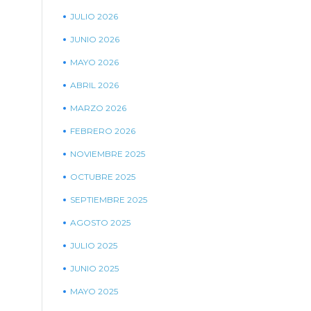
JULIO 2026
JUNIO 2026
MAYO 2026
ABRIL 2026
MARZO 2026
FEBRERO 2026
NOVIEMBRE 2025
OCTUBRE 2025
SEPTIEMBRE 2025
AGOSTO 2025
JULIO 2025
JUNIO 2025
MAYO 2025