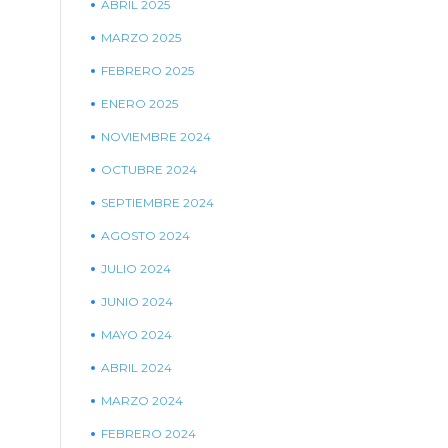
ABRIL 2025
MARZO 2025
FEBRERO 2025
ENERO 2025
NOVIEMBRE 2024
OCTUBRE 2024
SEPTIEMBRE 2024
AGOSTO 2024
JULIO 2024
JUNIO 2024
MAYO 2024
ABRIL 2024
MARZO 2024
FEBRERO 2024