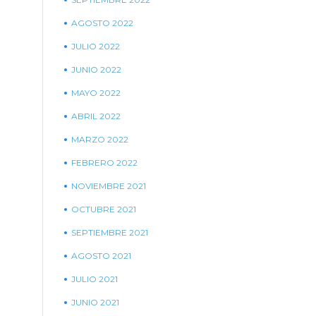
AGOSTO 2022
JULIO 2022
JUNIO 2022
MAYO 2022
ABRIL 2022
MARZO 2022
FEBRERO 2022
NOVIEMBRE 2021
OCTUBRE 2021
SEPTIEMBRE 2021
AGOSTO 2021
JULIO 2021
JUNIO 2021