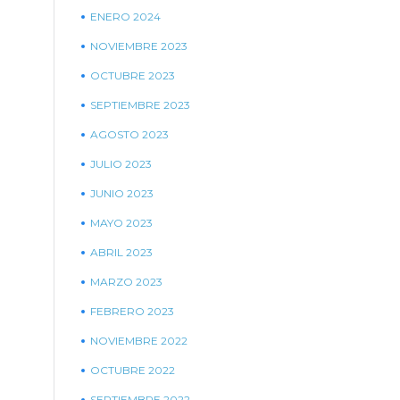
ENERO 2024
NOVIEMBRE 2023
OCTUBRE 2023
SEPTIEMBRE 2023
AGOSTO 2023
JULIO 2023
JUNIO 2023
MAYO 2023
ABRIL 2023
MARZO 2023
FEBRERO 2023
NOVIEMBRE 2022
OCTUBRE 2022
SEPTIEMBRE 2022