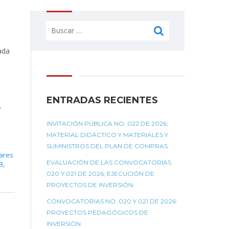
Buscar:
ada
ENTRADAS RECIENTES
-
INVITACIÓN PÚBLICA NO. 022 DE 2026;
MATERIAL DIDÁCTICO Y MATERIALES Y
SUMINISTROS DEL PLAN DE COMPRAS.
lares
EVALUACIÓN DE LAS CONVOCATORIAS
B
,
020 Y 021 DE 2026; EJECUCIÓN DE
PROYECTOS DE INVERSIÓN:
CONVOCATORIAS NO. 020 Y 021 DE 2026:
PROYECTOS PEDAGÓGICOS DE
INVERSIÓN.