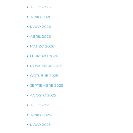
JULIO 2026
JUNIO 2026
MAYO 2026
ABRIL 2026
MARZO 2026
FEBRERO 2026
NOVIEMBRE 2025
OCTUBRE 2025
SEPTIEMBRE 2025
AGOSTO 2025
JULIO 2025
JUNIO 2025
MAYO 2025