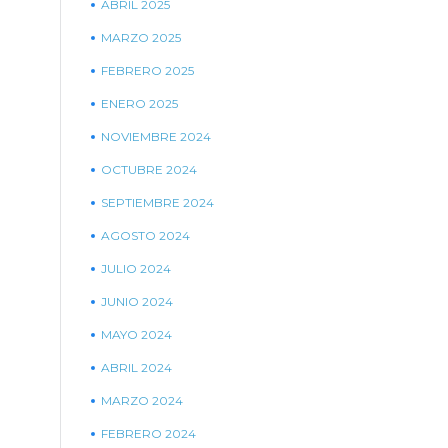
ABRIL 2025
MARZO 2025
FEBRERO 2025
ENERO 2025
NOVIEMBRE 2024
OCTUBRE 2024
SEPTIEMBRE 2024
AGOSTO 2024
JULIO 2024
JUNIO 2024
MAYO 2024
ABRIL 2024
MARZO 2024
FEBRERO 2024