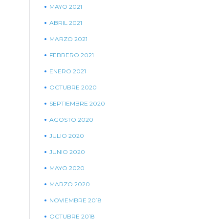
MAYO 2021
ABRIL 2021
MARZO 2021
FEBRERO 2021
ENERO 2021
OCTUBRE 2020
SEPTIEMBRE 2020
AGOSTO 2020
JULIO 2020
JUNIO 2020
MAYO 2020
MARZO 2020
NOVIEMBRE 2018
OCTUBRE 2018