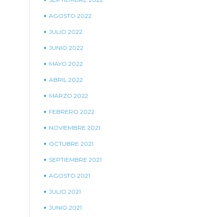
AGOSTO 2022
JULIO 2022
JUNIO 2022
MAYO 2022
ABRIL 2022
MARZO 2022
FEBRERO 2022
NOVIEMBRE 2021
OCTUBRE 2021
SEPTIEMBRE 2021
AGOSTO 2021
JULIO 2021
JUNIO 2021