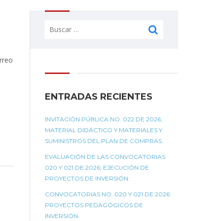
Buscar:
rreo
ENTRADAS RECIENTES
INVITACIÓN PÚBLICA NO. 022 DE 2026;
MATERIAL DIDÁCTICO Y MATERIALES Y
SUMINISTROS DEL PLAN DE COMPRAS.
EVALUACIÓN DE LAS CONVOCATORIAS
020 Y 021 DE 2026; EJECUCIÓN DE
PROYECTOS DE INVERSIÓN:
CONVOCATORIAS NO. 020 Y 021 DE 2026:
PROYECTOS PEDAGÓGICOS DE
INVERSIÓN.