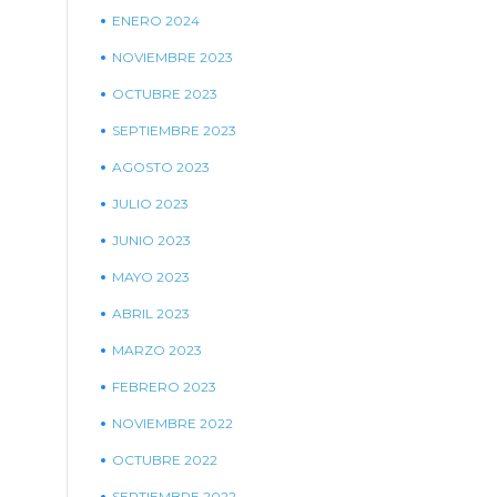
ENERO 2024
NOVIEMBRE 2023
OCTUBRE 2023
SEPTIEMBRE 2023
AGOSTO 2023
JULIO 2023
JUNIO 2023
MAYO 2023
ABRIL 2023
MARZO 2023
FEBRERO 2023
NOVIEMBRE 2022
OCTUBRE 2022
SEPTIEMBRE 2022