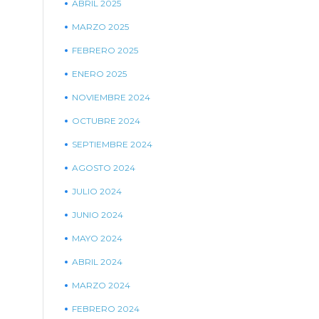
ABRIL 2025
MARZO 2025
FEBRERO 2025
ENERO 2025
NOVIEMBRE 2024
OCTUBRE 2024
SEPTIEMBRE 2024
AGOSTO 2024
JULIO 2024
JUNIO 2024
MAYO 2024
ABRIL 2024
MARZO 2024
FEBRERO 2024