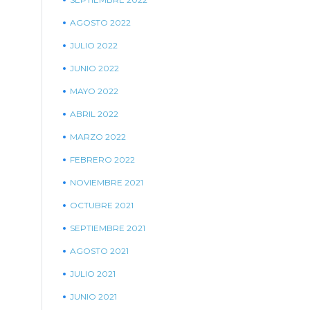
AGOSTO 2022
JULIO 2022
JUNIO 2022
MAYO 2022
ABRIL 2022
MARZO 2022
FEBRERO 2022
NOVIEMBRE 2021
OCTUBRE 2021
SEPTIEMBRE 2021
AGOSTO 2021
JULIO 2021
JUNIO 2021