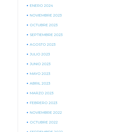
ENERO 2024
NOVIEMBRE 2023
OCTUBRE 2023
SEPTIEMBRE 2023
AGOSTO 2023
JULIO 2023
JUNIO 2023
MAYO 2023
ABRIL 2023
MARZO 2023
FEBRERO 2023
NOVIEMBRE 2022
OCTUBRE 2022
SEPTIEMBRE 2022