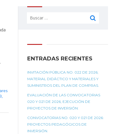
Buscar:
ada
ENTRADAS RECIENTES
-
INVITACIÓN PÚBLICA NO. 022 DE 2026;
MATERIAL DIDÁCTICO Y MATERIALES Y
SUMINISTROS DEL PLAN DE COMPRAS.
lares
EVALUACIÓN DE LAS CONVOCATORIAS
B
,
020 Y 021 DE 2026; EJECUCIÓN DE
PROYECTOS DE INVERSIÓN:
CONVOCATORIAS NO. 020 Y 021 DE 2026:
PROYECTOS PEDAGÓGICOS DE
INVERSIÓN.