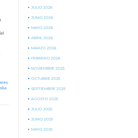
JULIO 2026
JUNIO 2026
u
MAYO 2026
el
ABRIL 2026
MARZO 2026
-
FEBRERO 2026
NOVIEMBRE 2025
OCTUBRE 2025
lares
ilia
SEPTIEMBRE 2025
AGOSTO 2025
JULIO 2025
JUNIO 2025
MAYO 2025