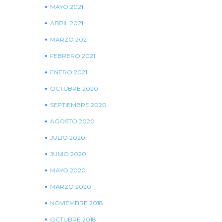
MAYO 2021
ABRIL 2021
MARZO 2021
FEBRERO 2021
ENERO 2021
OCTUBRE 2020
SEPTIEMBRE 2020
AGOSTO 2020
JULIO 2020
JUNIO 2020
MAYO 2020
MARZO 2020
NOVIEMBRE 2018
OCTUBRE 2018