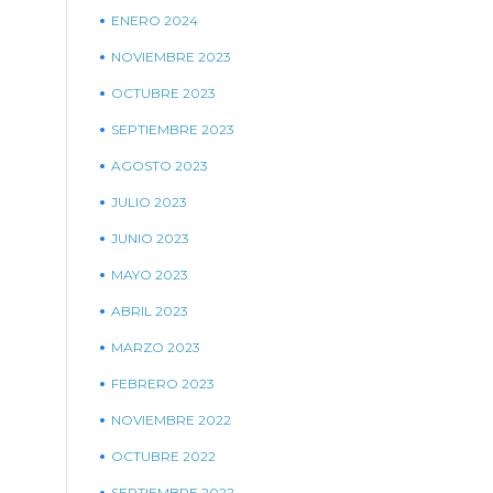
ENERO 2024
NOVIEMBRE 2023
OCTUBRE 2023
SEPTIEMBRE 2023
AGOSTO 2023
JULIO 2023
JUNIO 2023
MAYO 2023
ABRIL 2023
MARZO 2023
FEBRERO 2023
NOVIEMBRE 2022
OCTUBRE 2022
SEPTIEMBRE 2022