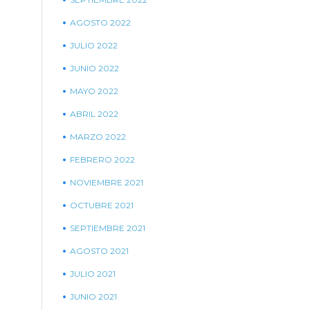
AGOSTO 2022
JULIO 2022
JUNIO 2022
MAYO 2022
ABRIL 2022
MARZO 2022
FEBRERO 2022
NOVIEMBRE 2021
OCTUBRE 2021
SEPTIEMBRE 2021
AGOSTO 2021
JULIO 2021
JUNIO 2021