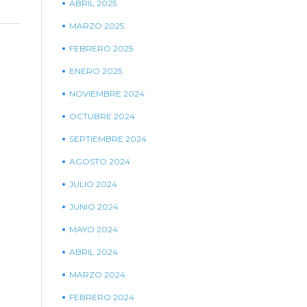
ABRIL 2025
MARZO 2025
FEBRERO 2025
ENERO 2025
NOVIEMBRE 2024
OCTUBRE 2024
SEPTIEMBRE 2024
AGOSTO 2024
JULIO 2024
JUNIO 2024
MAYO 2024
ABRIL 2024
MARZO 2024
FEBRERO 2024