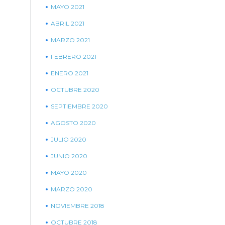
MAYO 2021
ABRIL 2021
MARZO 2021
FEBRERO 2021
ENERO 2021
OCTUBRE 2020
SEPTIEMBRE 2020
AGOSTO 2020
JULIO 2020
JUNIO 2020
MAYO 2020
MARZO 2020
NOVIEMBRE 2018
OCTUBRE 2018