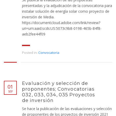
presentadas y la adjudicación de la convocatoria para
instalar solución de energía solar como proyecto de
inversión de Media.
https://documentcloud.adobe.com/link/review?
uri=urn:aaid:scds:US:5073c9b8-0198-465b-84f8-
aeb2fee44f09
Posted in:
Convocatoria
Evaluación y selección de
01
proponentes; Convocatorias
SEP
032, 033, 034, 035 Proyectos
de inversión
Se hace la publicación de las evaluaciones y selección
de proponentes de los proyectos de inversión 2021