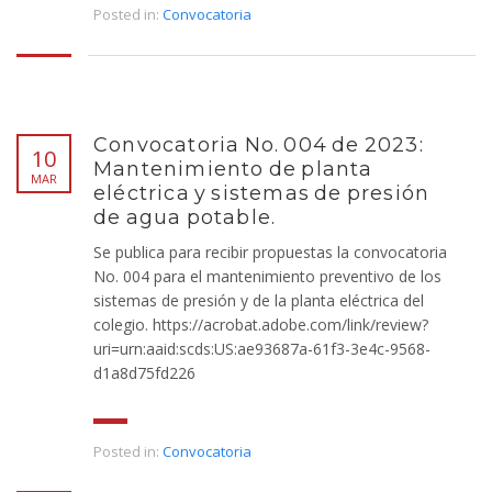
Posted in:
Convocatoria
Convocatoria No. 004 de 2023:
10
Mantenimiento de planta
MAR
eléctrica y sistemas de presión
de agua potable.
Se publica para recibir propuestas la convocatoria
No. 004 para el mantenimiento preventivo de los
sistemas de presión y de la planta eléctrica del
colegio. https://acrobat.adobe.com/link/review?
uri=urn:aaid:scds:US:ae93687a-61f3-3e4c-9568-
d1a8d75fd226
Posted in:
Convocatoria