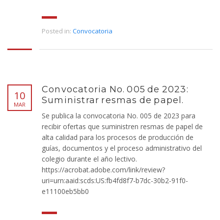
Posted in:
Convocatoria
Convocatoria No. 005 de 2023:
10
Suministrar resmas de papel.
MAR
Se publica la convocatoria No. 005 de 2023 para
recibir ofertas que suministren resmas de papel de
alta calidad para los procesos de producción de
guías, documentos y el proceso administrativo del
colegio durante el año lectivo.
https://acrobat.adobe.com/link/review?
uri=urn:aaid:scds:US:fb4fd8f7-b7dc-30b2-91f0-
e11100eb5bb0