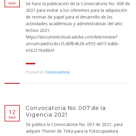
Se hace la publicación de la Convocatoria No. 008 de
MAR
2021 para invitar a los oferentes para la adquisición
de resmas de papel para el desarrollo de las
actividades académicas y administrativas del año
lectivo 2021.
https://documentcloud.adobe.com/link/review?
uri=urn:aaid:scds:US:d0fb4b28-e955-4d15-bdbb-
e56211be8641
Posted in:
Convocatoria
Convocatoria No. 007 de la
12
Vigencia 2021
MAR
Se publica la Convocatoria No. 007 de 2021, para
adquirir Thoner de Tinta para la Fotocopiadora