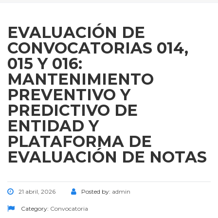
EVALUACIÓN DE
CONVOCATORIAS 014,
015 Y 016:
MANTENIMIENTO
PREVENTIVO Y
PREDICTIVO DE
ENTIDAD Y
PLATAFORMA DE
EVALUACIÓN DE NOTAS
21 abril, 2026
Posted by:
admin
Category:
Convocatoria