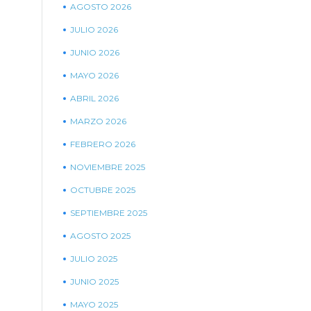
AGOSTO 2026
JULIO 2026
JUNIO 2026
MAYO 2026
ABRIL 2026
MARZO 2026
FEBRERO 2026
NOVIEMBRE 2025
OCTUBRE 2025
SEPTIEMBRE 2025
AGOSTO 2025
JULIO 2025
JUNIO 2025
MAYO 2025