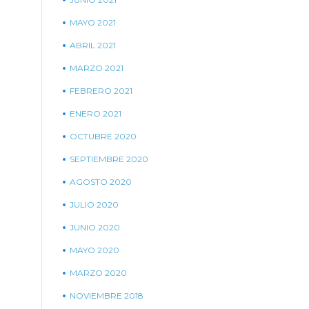
MAYO 2021
ABRIL 2021
MARZO 2021
FEBRERO 2021
ENERO 2021
OCTUBRE 2020
SEPTIEMBRE 2020
AGOSTO 2020
JULIO 2020
JUNIO 2020
MAYO 2020
MARZO 2020
NOVIEMBRE 2018