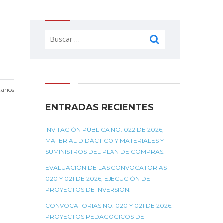
Buscar:
arios
ENTRADAS RECIENTES
INVITACIÓN PÚBLICA NO. 022 DE 2026;
MATERIAL DIDÁCTICO Y MATERIALES Y
SUMINISTROS DEL PLAN DE COMPRAS.
EVALUACIÓN DE LAS CONVOCATORIAS
020 Y 021 DE 2026; EJECUCIÓN DE
PROYECTOS DE INVERSIÓN:
CONVOCATORIAS NO. 020 Y 021 DE 2026:
PROYECTOS PEDAGÓGICOS DE