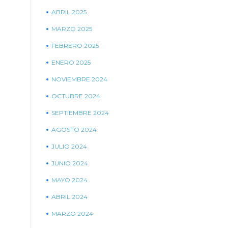
ABRIL 2025
MARZO 2025
FEBRERO 2025
ENERO 2025
NOVIEMBRE 2024
OCTUBRE 2024
SEPTIEMBRE 2024
AGOSTO 2024
JULIO 2024
JUNIO 2024
MAYO 2024
ABRIL 2024
MARZO 2024