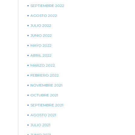
SEPTIEMBRE 2022
AGOSTO 2022
JULIO 2022
JUNIO 2022
MAYO 2022
ABRIL 2022
MARZO 2022
FEBRERO 2022
NOVIEMBRE 2021
OCTUBRE 2021
SEPTIEMBRE 2021
AGOSTO 2021
JULIO 2021
JUNIO 2021