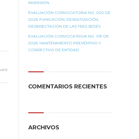
INVERSIÓN.
EVALUACIÓN CONVOCATORIA NO. 020 DE
2026: FUMIGACIÓN, DESRATIZACIÓN,
DESINSECTACIÓN DE LAS TRES SEDES
EVALUACIÓN CONVOCATROIA NO. 019 DE
2026: MANTENIMIENTO PREVENTIVO Y
CORRECTIVO DE ENTIDAD.
hare:
COMENTARIOS RECIENTES
ARCHIVOS