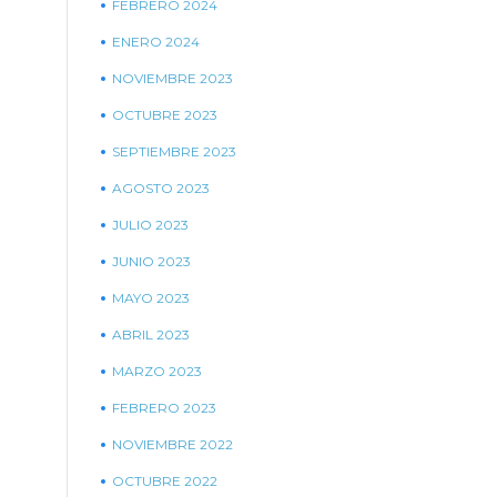
FEBRERO 2024
ENERO 2024
NOVIEMBRE 2023
OCTUBRE 2023
SEPTIEMBRE 2023
AGOSTO 2023
JULIO 2023
JUNIO 2023
MAYO 2023
ABRIL 2023
MARZO 2023
FEBRERO 2023
NOVIEMBRE 2022
OCTUBRE 2022